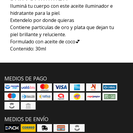
Iluminá tu cuerpo con este aceite iluminador e
hidratante para la piel.
Extendelo por donde quieras
Contiene particulas de oro y plata que dejan tu
piel brillante y reluciente.
Formulado con aceite de coco💕
Contenido: 30ml
MEDIOS DE PAGO
MEDIOS DE ENVÍO