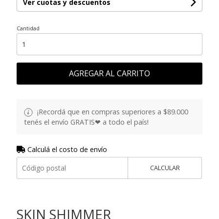
Ver cuotas y descuentos
Cantidad
AGREGAR AL CARRITO
¡Recordá que en compras superiores a $89.000
tenés el envío GRATIS❤ a todo el país!
Calculá el costo de envío
CALCULAR
SKIN SHIMMER