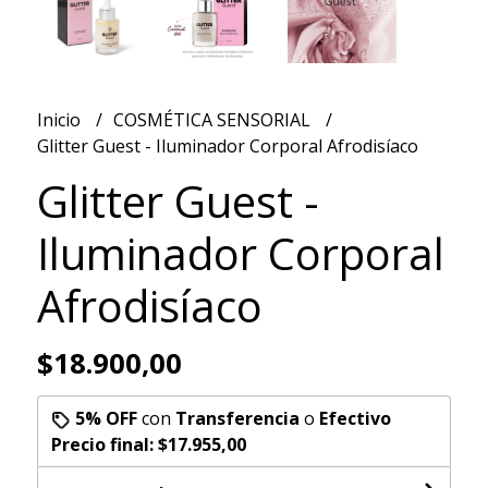
Inicio
COSMÉTICA SENSORIAL
Glitter Guest - Iluminador Corporal Afrodisíaco
Glitter Guest -
Iluminador Corporal
Afrodisíaco
$18.900,00
5% OFF
con
Transferencia
o
Efectivo
Precio final:
$17.955,00