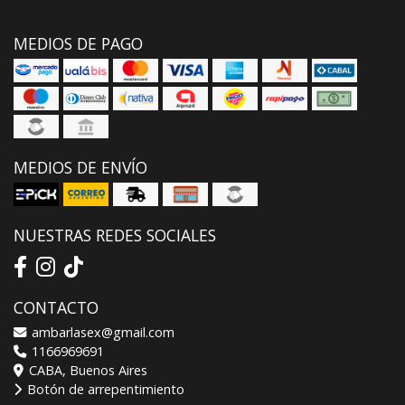
MEDIOS DE PAGO
MEDIOS DE ENVÍO
NUESTRAS REDES SOCIALES
CONTACTO
ambarlasex@gmail.com
1166969691
CABA, Buenos Aires
Botón de arrepentimiento