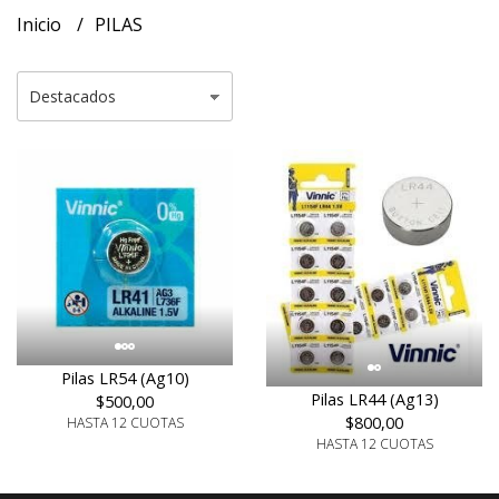
Inicio
PILAS
Pilas LR54 (Ag10)
Pilas LR44 (Ag13)
$500,00
$800,00
HASTA 12 CUOTAS
HASTA 12 CUOTAS