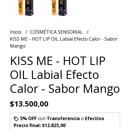
Inicio
COSMÉTICA SENSORIAL
KISS ME - HOT LIP OIL Labial Efecto Calor - Sabor
Mango
KISS ME - HOT LIP
OIL Labial Efecto
Calor - Sabor Mango
$13.500,00
5% OFF
con
Transferencia
o
Efectivo
Precio final:
$12.825,00