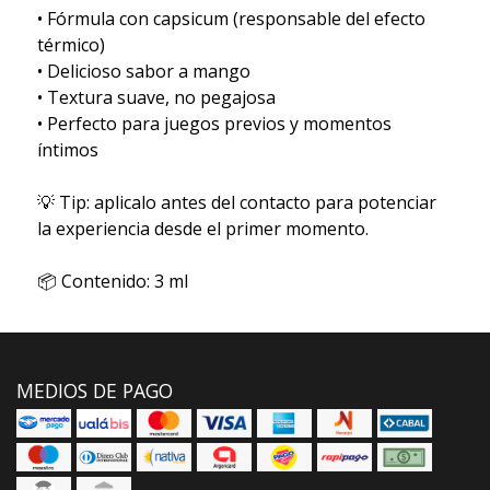
• Fórmula con capsicum (responsable del efecto
térmico)
• Delicioso sabor a mango
• Textura suave, no pegajosa
• Perfecto para juegos previos y momentos
íntimos
💡 Tip: aplicalo antes del contacto para potenciar
la experiencia desde el primer momento.
📦 Contenido: 3 ml
MEDIOS DE PAGO