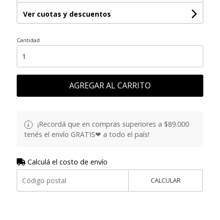
Ver cuotas y descuentos
Cantidad
AGREGAR AL CARRITO
¡Recordá que en compras superiores a $89.000
tenés el envío GRATIS❤ a todo el país!
Calculá el costo de envío
CALCULAR