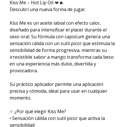
Kiss Me – Hot Lip Oil 💋🔥
Descubrí una nueva forma de jugar.
Kiss Me es un aceite labial con efecto calor,
diseñado para intensificar el placer durante el
sexo oral. Su fórmula con capsicum genera una
sensación cálida con un sutil picor que estimula la
sensibilidad de forma progresiva, mientras su
irresistible sabor a mango transforma cada beso
en una experiencia más dulce, divertida y
provocadora.
Su práctico aplicador permite una aplicación
precisa y cómoda, ideal para usar en cualquier
momento.
✨ ¿Por qué elegir Kiss Me?
• Sensación cálida con sutil picor que activa la
sensibilidad