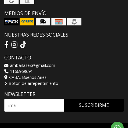
MEDIOS DE ENVÍO
NUESTRAS REDES SOCIALES
CONTACTO
ambarlasex@gmail.com
1166969691
CABA, Buenos Aires
Botón de arrepentimiento
NEWSLETTER
SUSCRIBIRME