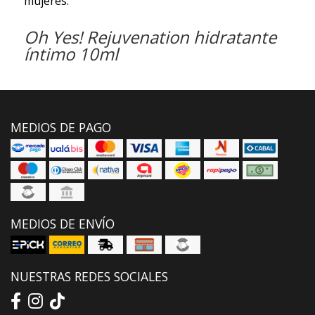
mujeres.
Oh Yes! Rejuvenation hidratante
íntimo 10ml
MEDIOS DE PAGO
MEDIOS DE ENVÍO
NUESTRAS REDES SOCIALES