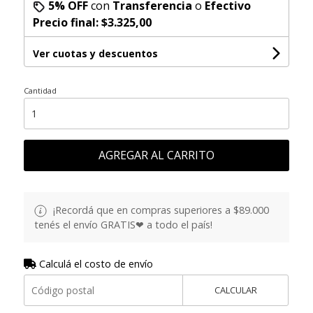
5% OFF
con
Transferencia
o
Efectivo
Precio final:
$3.325,00
Ver cuotas y descuentos
Cantidad
AGREGAR AL CARRITO
¡Recordá que en compras superiores a $89.000
tenés el envío GRATIS❤ a todo el país!
Calculá el costo de envío
CALCULAR