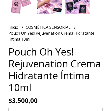
Inicio
COSMÉTICA SENSORIAL
Pouch Oh Yes! Rejuvenation Crema Hidratante
Íntima 10ml
Pouch Oh Yes!
Rejuvenation Crema
Hidratante Íntima
10ml
$3.500,00