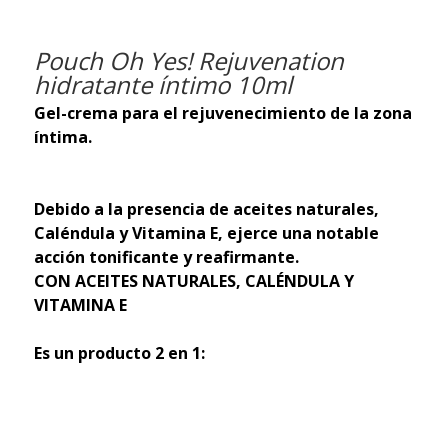
Pouch Oh Yes! Rejuvenation
hidratante íntimo 10ml
Gel-crema para el rejuvenecimiento de la zona
íntima.
Debido a la presencia de aceites naturales,
Caléndula y Vitamina E, ejerce una notable
acción tonificante y reafirmante.
CON ACEITES NATURALES, CALÉNDULA Y
VITAMINA E
Es un producto 2 en 1: