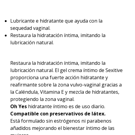
Lubricante e hidratante que ayuda con la
sequedad vaginal.
Restaura la hidratación íntima, imitando la
lubricación natural.
Restaura la hidratación íntima, imitando la
lubricación natural. El gel crema íntimo de Sexitive
proporciona una fuerte acción hidratante y
reafirmante sobre la zona vulvo-vaginal gracias a
la Caléndula, Vitamina E y mezcla de hidratantes,
protegiendo la zona vaginal.
Oh Yes
hidratante íntimo es de uso diario.
Compatible con preservativos de látex.
Está formulado sin estrógenos ni parabenos
añadidos mejorando el bienestar íntimo de las