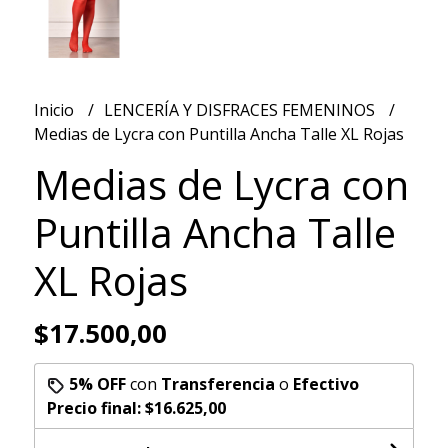
Inicio
LENCERÍA Y DISFRACES FEMENINOS
Medias de Lycra con Puntilla Ancha Talle XL Rojas
Medias de Lycra con
Puntilla Ancha Talle
XL Rojas
$17.500,00
5% OFF
con
Transferencia
o
Efectivo
Precio final:
$16.625,00