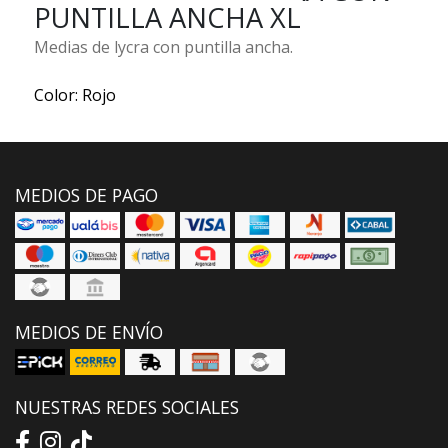
PUNTILLA ANCHA XL
Medias de lycra con puntilla ancha.
Color: Rojo
MEDIOS DE PAGO
MEDIOS DE ENVÍO
NUESTRAS REDES SOCIALES