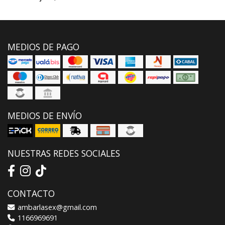
MEDIOS DE PAGO
MEDIOS DE ENVÍO
NUESTRAS REDES SOCIALES
CONTACTO
ambarlasex@gmail.com
1166969691