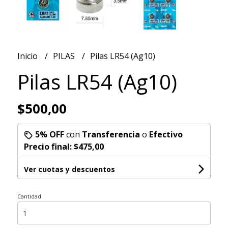
Inicio
PILAS
Pilas LR54 (Ag10)
Pilas LR54 (Ag10)
$500,00
5% OFF
con
Transferencia
o
Efectivo
Precio final:
$475,00
Ver cuotas y descuentos
Cantidad