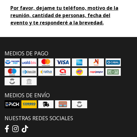
Por favor, dejame tu teléfono, motivo de la
reunión, cantidad de personas, fecha del
evento y te responderé a la brevedad.
MEDIOS DE PAGO
MEDIOS DE ENVÍO
NUESTRAS REDES SOCIALES