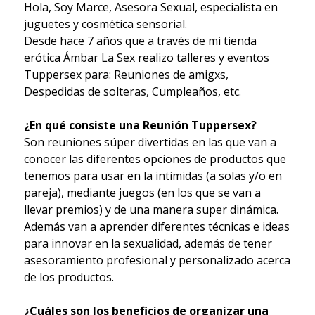
Hola, Soy Marce, Asesora Sexual, especialista en
juguetes y cosmética sensorial.
Desde hace 7 años que a través de mi tienda
erótica Ámbar La Sex realizo talleres y eventos
Tuppersex para: Reuniones de amigxs,
Despedidas de solteras, Cumpleaños, etc.
¿En qué consiste una Reunión Tuppersex?
Son reuniones súper divertidas en las que van a
conocer las diferentes opciones de productos que
tenemos para usar en la intimidas (a solas y/o en
pareja), mediante juegos (en los que se van a
llevar premios) y de una manera super dinámica.
Además van a aprender diferentes técnicas e ideas
para innovar en la sexualidad, además de tener
asesoramiento profesional y personalizado acerca
de los productos.
¿Cuáles son los beneficios de organizar una