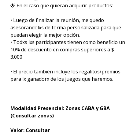
🌟 En el caso que quieran adquirir productos:
• Luego de finalizar la reunión, me quedo
asesorandolxs de forma personalizada para que
puedan elegir la mejor opción.
• Todxs lxs participantes tienen como beneficio un
10% de descuento en compras superiores a $
3.000
• El precio también incluye los regalitos/premios
para lx ganadorx de los juegos que haremos.
Modalidad Presencial: Zonas CABA y GBA
(Consultar zonas)
Valor: Consultar