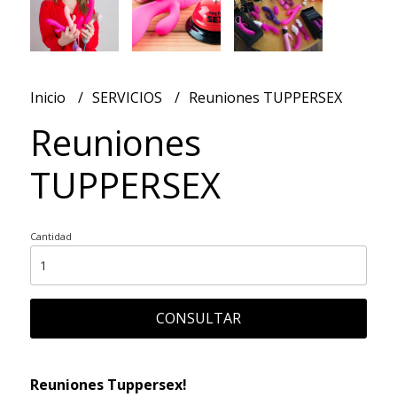
Inicio
SERVICIOS
Reuniones TUPPERSEX
Reuniones
TUPPERSEX
Cantidad
CONSULTAR
Reuniones Tuppersex!